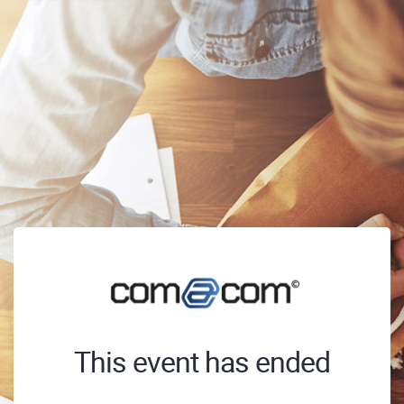
This event has ended