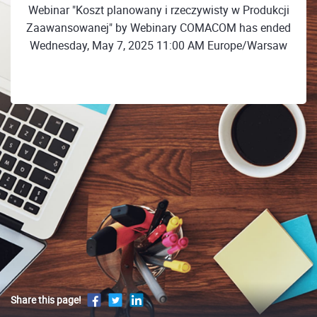
Webinar "Koszt planowany i rzeczywisty w Produkcji
Zaawansowanej" by Webinary COMACOM has ended
Wednesday, May 7, 2025 11:00 AM Europe/Warsaw
Share this page!